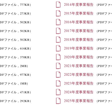
2014年度事業報告
DFファイル，777KB）
（PDFファ
2015年度事業報告
DFファイル，273KB）
（PDFファ
2016年度事業報告
DFファイル，502KB）
（PDFファ
2017年度事業報告
DFファイル，502KB）
（PDFファ
2018年度事業報告
DFファイル，502KB）
（PDFファ
2019年度事業報告
DFファイル，616KB）
（PDFファ
2020年度事業報告
DFファイル，378KB）
（PDFファ
2021年度事業報告
PDFファイル，2MB）
（PDFファ
2022年度事業報告
DFファイル，977KB）
（PDFファ
2023年度事業報告
PDFファイル，1MB）
（PDFファ
2024年度事業報告
DFファイル，471KB）
（PDFファ
2025年度事業報告
DFファイル，292KB）
（PDFファ