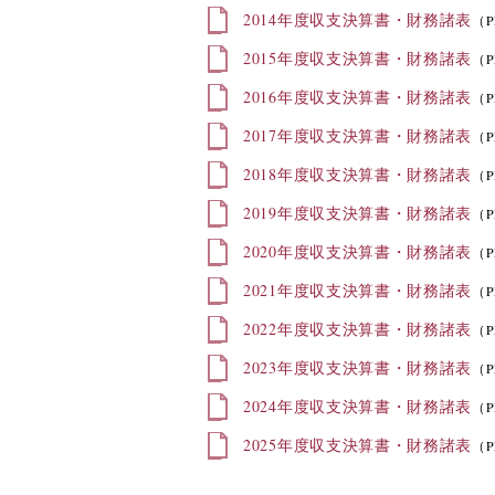
2014年度収支決算書・財務諸表
（P
2015年度収支決算書・財務諸表
（P
2016年度収支決算書・財務諸表
（P
2017年度収支決算書・財務諸表
（P
2018年度収支決算書・財務諸表
（P
2019年度収支決算書・財務諸表
（P
2020年度収支決算書・財務諸表
（P
2021年度収支決算書・財務諸表
（
2022年度収支決算書・財務諸表
（P
2023年度収支決算書・財務諸表
（
2024年度収支決算書・財務諸表
（P
2025年度収支決算書・財務諸表
（P