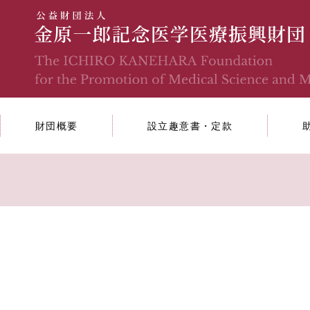
財団概要
設立趣意書・定款