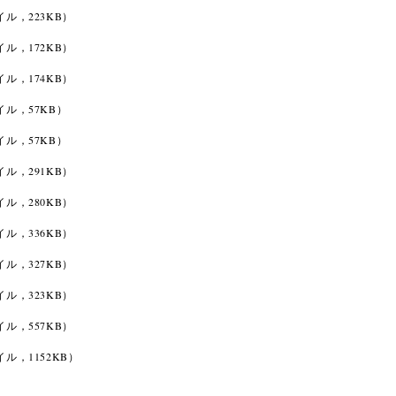
イル，223KB）
イル，172KB）
イル，174KB）
イル，57KB）
イル，57KB）
イル，291KB）
イル，280KB）
イル，336KB）
イル，327KB）
イル，323KB）
イル，557KB）
イル，1152KB）