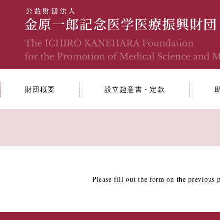
財団概要
設立趣意書・定款
Please fill out the form on the previous 